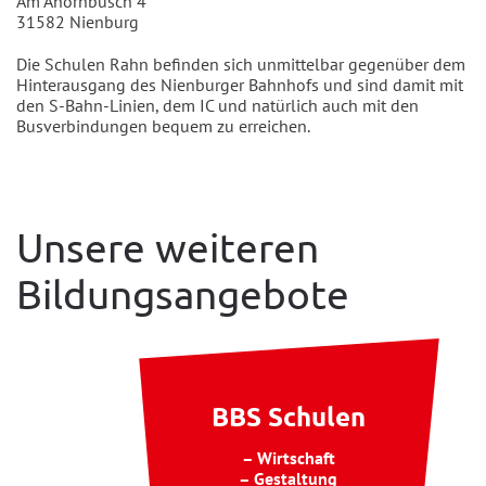
Am Ahornbusch 4
31582 Nienburg
Die Schulen Rahn befinden sich unmittelbar gegenüber dem
Hinterausgang des Nienburger Bahnhofs und sind damit mit
den S-Bahn-Linien, dem IC und natürlich auch mit den
Busverbindungen bequem zu erreichen.
Unsere weiteren
Bildungsangebote
BBS Schulen
– Wirtschaft
– Gestaltung