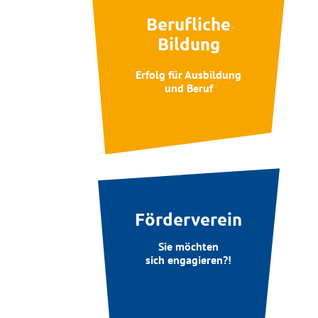
Berufliche
Bildung
Erfolg für Ausbildung
und Beruf
Förderverein
Sie möchten
sich engagieren?!