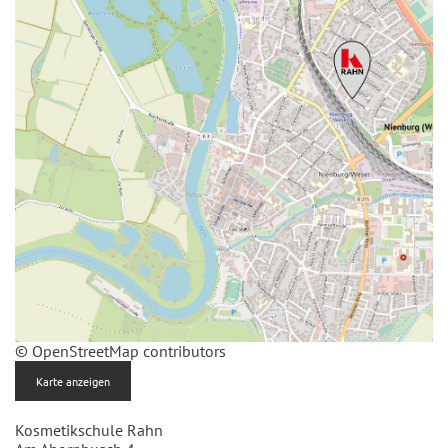
© OpenStreetMap contributors
Karte anzeigen
Kosmetikschule Rahn