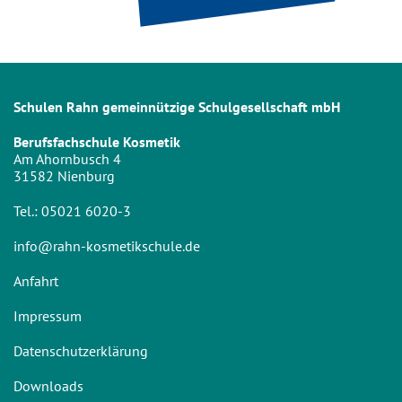
Schulen Rahn gemeinnützige Schulgesellschaft mbH
Berufsfachschule Kosmetik
Am Ahornbusch 4
31582 Nienburg
Tel.:
05021 6020-3
info@rahn-kosmetikschule.de
Anfahrt
Impressum
Datenschutzerklärung
Downloads