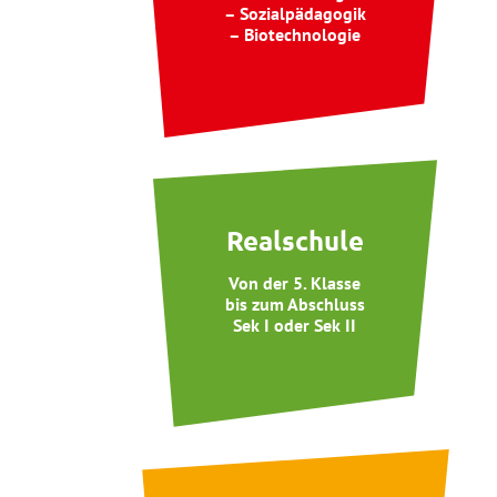
– Sozialpädagogik
– Biotechnologie
Realschule
Von der 5. Klasse
bis zum Abschluss
Sek I oder Sek II